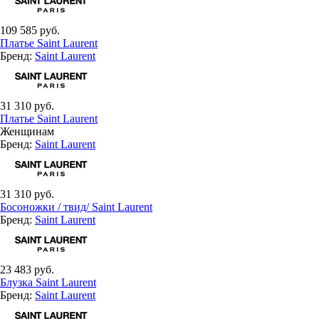
109 585 руб.
Платье Saint Laurent
Бренд:
Saint Laurent
31 310 руб.
Платье Saint Laurent
Женщинам
Бренд:
Saint Laurent
31 310 руб.
Босоножки / твид/ Saint Laurent
Бренд:
Saint Laurent
23 483 руб.
Блузка Saint Laurent
Бренд:
Saint Laurent