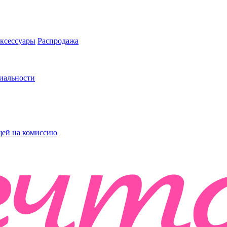
ксессуары
Распродажа
иальности
ей на комиссию