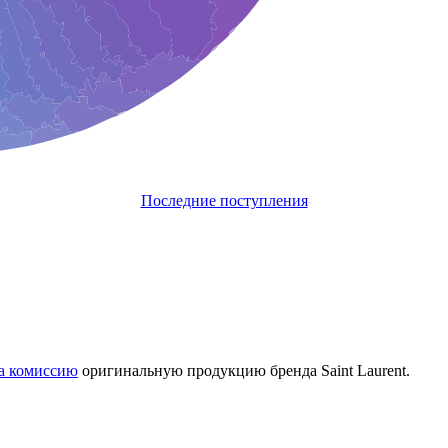
Последние поступления
на комиссию
оригинальную продукцию бренда Saint Laurent.