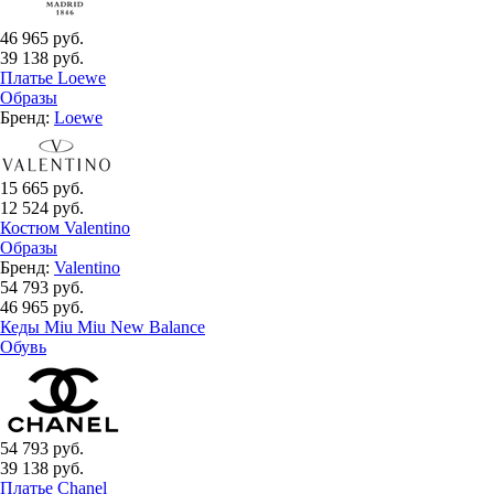
46 965 руб.
39 138 руб.
Платье Loewe
Образы
Бренд:
Loewe
15 665 руб.
12 524 руб.
Костюм Valentino
Образы
Бренд:
Valentino
54 793 руб.
46 965 руб.
Кеды Miu Miu New Balance
Обувь
54 793 руб.
39 138 руб.
Платье Chanel