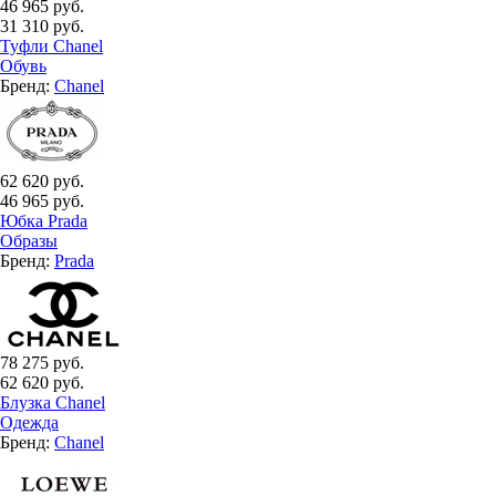
46 965 руб.
31 310 руб.
Туфли Chanel
Обувь
Бренд:
Chanel
62 620 руб.
46 965 руб.
Юбка Prada
Образы
Бренд:
Prada
78 275 руб.
62 620 руб.
Блузка Chanel
Одежда
Бренд:
Chanel