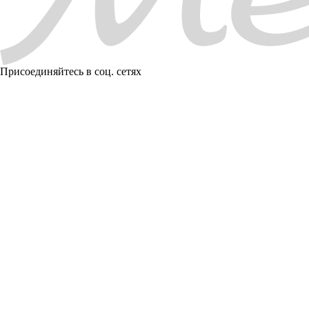
Присоединяйтесь в соц. сетях