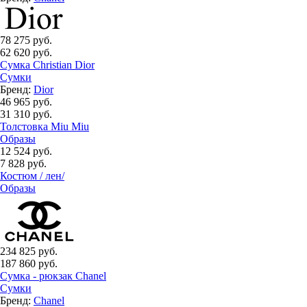
78 275 руб.
62 620 руб.
Сумка Сhristian Dior
Сумки
Бренд:
Dior
46 965 руб.
31 310 руб.
Толстовка Miu Miu
Образы
12 524 руб.
7 828 руб.
Костюм / лен/
Образы
234 825 руб.
187 860 руб.
Сумка - рюкзак Chanel
Сумки
Бренд:
Chanel