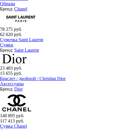
Образы
Бренд:
Chanel
78 275 руб.
62 620 руб.
Сумочка Saint Laurent
Сумки
Бренд:
Saint Laurent
23 483 руб.
15 655 руб.
Браслет / двойной / Christian Dior
Аксессуары
Бренд:
Dior
140 895 руб.
117 413 руб.
Сумка Chanel