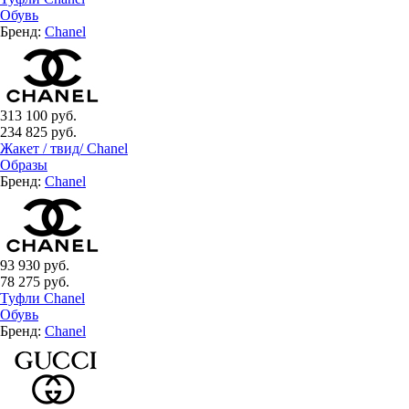
Обувь
Бренд:
Chanel
313 100 руб.
234 825 руб.
Жакет / твид/ Chanel
Образы
Бренд:
Chanel
93 930 руб.
78 275 руб.
Туфли Chanel
Обувь
Бренд:
Chanel