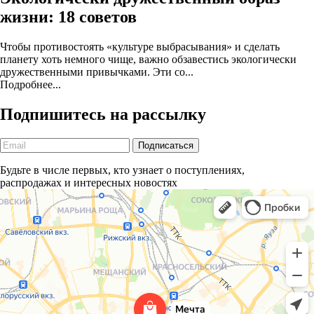
жизни: 18 советов
Чтобы противостоять «культуре выбрасывания» и сделать
планету хоть немного чище, важно обзавестись экологически
дружественными привычками. Эти со...
Подробнее...
Подпишитесь на рассылку
Будьте в числе первых, кто узнает о поступлениях,
распродажах и интересных новостях