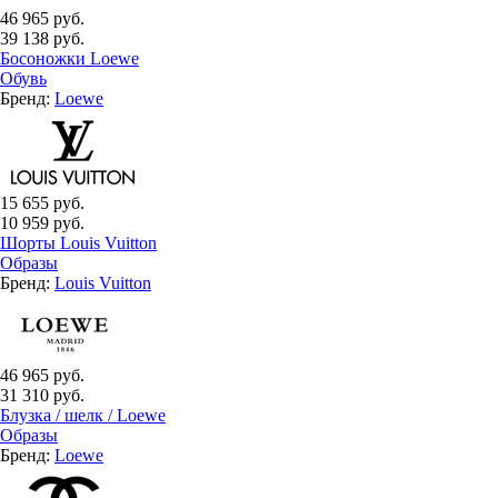
46 965 руб.
39 138 руб.
Босоножки Loewe
Обувь
Бренд:
Loewe
15 655 руб.
10 959 руб.
Шорты Louis Vuitton
Образы
Бренд:
Louis Vuitton
46 965 руб.
31 310 руб.
Блузка / шелк / Loewe
Образы
Бренд:
Loewe