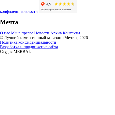
конфиденциальности
Мечта
О нас
Мы в прессе
Новости
Архив
Контакты
© Лучший комиссионный магазин «Мечта», 2026
Политика конфиденциальности
Разработка и продвижение сайта
Студия MERBAL