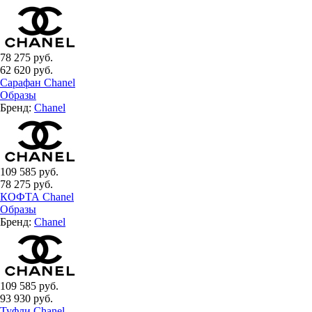
78 275 руб.
62 620 руб.
Сарафан Chanel
Образы
Бренд:
Chanel
109 585 руб.
78 275 руб.
КОФТА Chanel
Образы
Бренд:
Chanel
109 585 руб.
93 930 руб.
Туфли Chanel