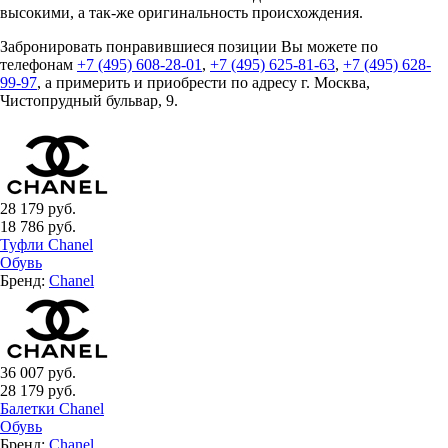
высокими, а так-же оригинальность происхождения.
Забронировать понравившиеся позиции Вы можете по
телефонам
+7 (495) 608-28-01
,
+7 (495) 625-81-63
,
+7 (495) 628-
99-97
, а примерить и приобрести по адресу г. Москва,
Чистопрудный бульвар, 9.
28 179 руб.
18 786 руб.
Туфли Chanel
Обувь
Бренд:
Chanel
36 007 руб.
28 179 руб.
Балетки Chanel
Обувь
Бренд:
Chanel