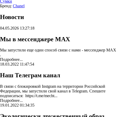
Сумки
Бренд:
Chanel
Новости
04.05.2026 13:27:18
Мы в мессенджере MAX
Мы запустили еще один способ связи с нами - мессенджер MAX
.
Подробнее...
18.03.2022 11:47:54
Наш Телеграм канал
В связи с блокировкой Instgram на территории Российской
Федерации, мы запустили свой канал в Telegram. Спешите
подписаться: https://t.me/mecht...
Подробнее...
19.01.2022 01:34:35
Экологически дружественный образ