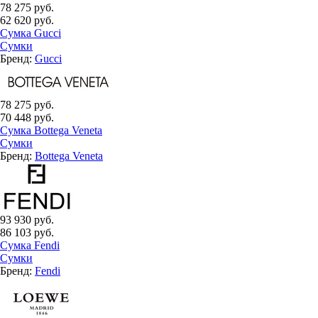
78 275 руб.
62 620 руб.
Сумка Gucci
Сумки
Бренд:
Gucci
78 275 руб.
70 448 руб.
Сумка Bottega Veneta
Сумки
Бренд:
Bottega Veneta
93 930 руб.
86 103 руб.
Сумка Fendi
Сумки
Бренд:
Fendi