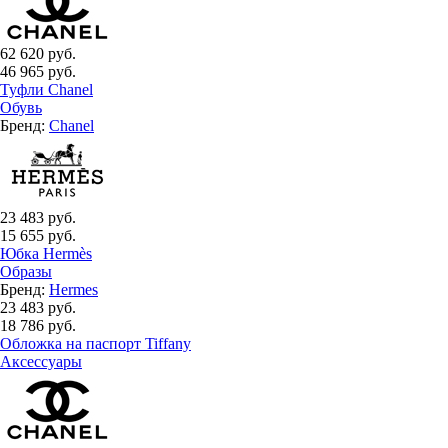
62 620 руб.
46 965 руб.
Туфли Chanel
Обувь
Бренд:
Chanel
23 483 руб.
15 655 руб.
Юбка Hermès
Образы
Бренд:
Hermes
23 483 руб.
18 786 руб.
Обложка на паспорт Tiffany
Аксессуары