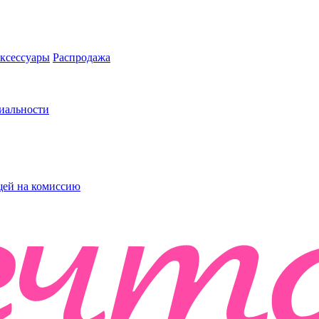
ксессуары
Распродажа
иальности
ей на комиссию