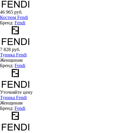
46 965 руб.
Костюм Fendi
Бренд:
Fendi
7 828 руб.
Туника Fendi
Женщинам
Бренд:
Fendi
Уточняйте цену
Туника Fendi
Женщинам
Бренд:
Fendi