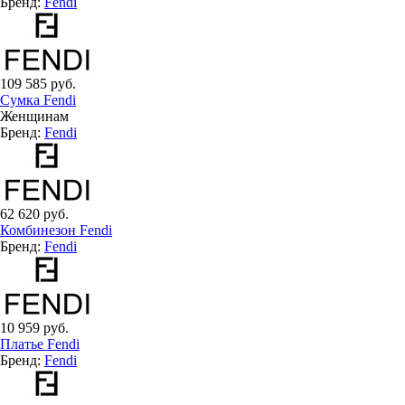
Бренд:
Fendi
109 585 руб.
Сумка Fendi
Женщинам
Бренд:
Fendi
62 620 руб.
Комбинезон Fendi
Бренд:
Fendi
10 959 руб.
Платье Fendi
Бренд:
Fendi