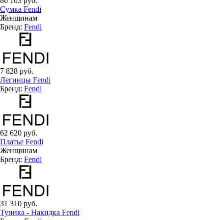
86 103 руб.
Сумка Fendi
Женщинам
Бренд:
Fendi
7 828 руб.
Легинцы Fendi
Бренд:
Fendi
62 620 руб.
Платье Fendi
Женщинам
Бренд:
Fendi
31 310 руб.
Туника - Накидка Fendi