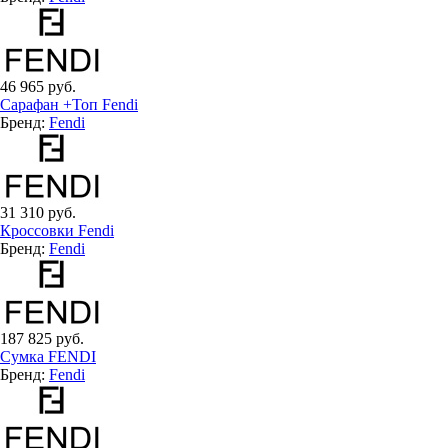
46 965 руб.
Сарафан +Топ Fendi
Бренд:
Fendi
31 310 руб.
Кроссовки Fendi
Бренд:
Fendi
187 825 руб.
Сумка FENDI
Бренд:
Fendi