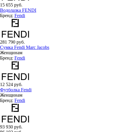
15 655 руб.
Водолазка FENDI
Бренд:
Fendi
281 790 руб.
Сумка Fendi Marc Jacobs
Женщинам
Бренд:
Fendi
12 524 руб.
Футболка Fendi
Женщинам
Бренд:
Fendi
93 930 руб.