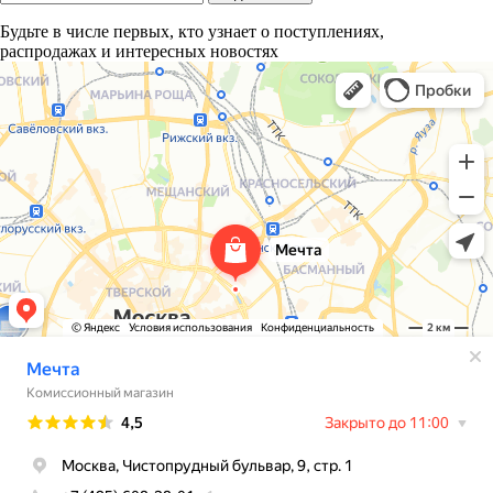
Будьте в числе первых, кто узнает о поступлениях,
распродажах и интересных новостях