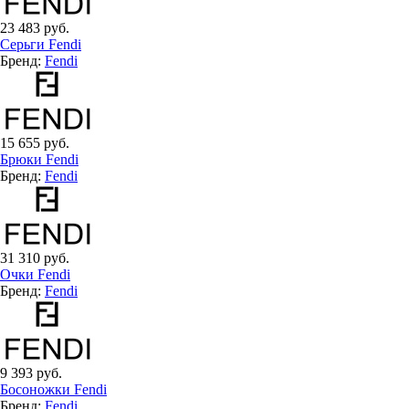
23 483 руб.
Серьги Fendi
Бренд:
Fendi
15 655 руб.
Брюки Fendi
Бренд:
Fendi
31 310 руб.
Очки Fendi
Бренд:
Fendi
9 393 руб.
Босоножки Fendi
Бренд:
Fendi