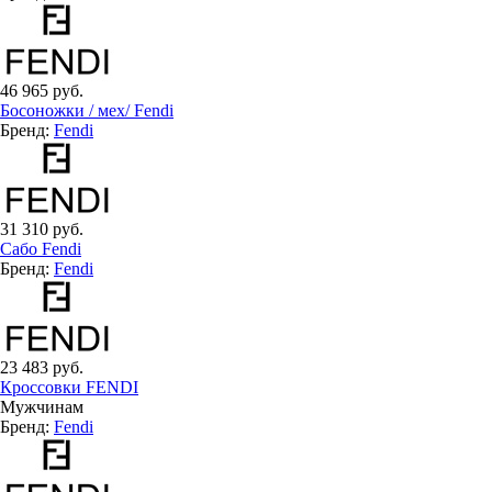
46 965 руб.
Босоножки / мех/ Fendi
Бренд:
Fendi
31 310 руб.
Сабо Fendi
Бренд:
Fendi
23 483 руб.
Кроссовки FENDI
Мужчинам
Бренд:
Fendi