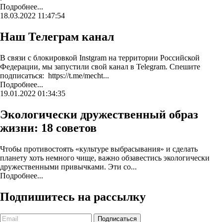
Подробнее...
18.03.2022 11:47:54
Наш Телеграм канал
В связи с блокировкой Instgram на территории Российской
Федерации, мы запустили свой канал в Telegram. Спешите
подписаться: https://t.me/mecht...
Подробнее...
19.01.2022 01:34:35
Экологически дружественный образ
жизни: 18 советов
Чтобы противостоять «культуре выбрасывания» и сделать
планету хоть немного чище, важно обзавестись экологически
дружественными привычками. Эти со...
Подробнее...
Подпишитесь на рассылку