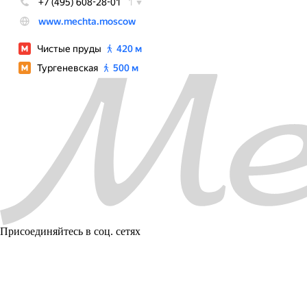
Присоединяйтесь в соц. сетях