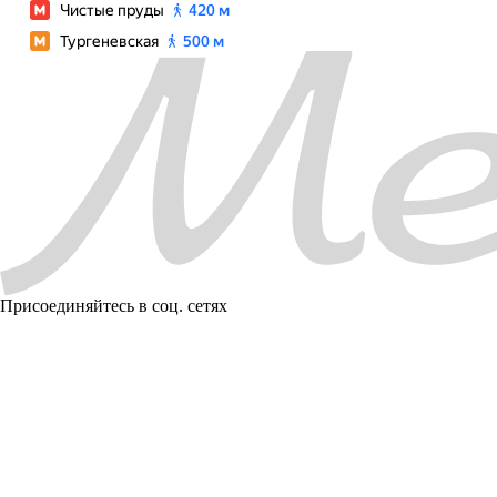
Присоединяйтесь в соц. сетях