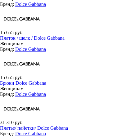
Бренд:
Dolce Gabbana
15 655 руб.
Платок / шелк / Dolce Gabbana
Женщинам
Бренд:
Dolce Gabbana
15 655 руб.
Брюки Dolce Gabbana
Женщинам
Бренд:
Dolce Gabbana
31 310 руб.
Платье/ пайетки/ Dolce Gabbana
Бренд:
Dolce Gabbana