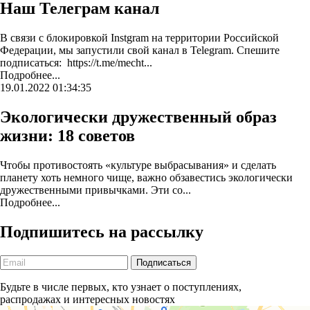
Наш Телеграм канал
В связи с блокировкой Instgram на территории Российской
Федерации, мы запустили свой канал в Telegram. Спешите
подписаться: https://t.me/mecht...
Подробнее...
19.01.2022 01:34:35
Экологически дружественный образ
жизни: 18 советов
Чтобы противостоять «культуре выбрасывания» и сделать
планету хоть немного чище, важно обзавестись экологически
дружественными привычками. Эти со...
Подробнее...
Подпишитесь на рассылку
Будьте в числе первых, кто узнает о поступлениях,
распродажах и интересных новостях