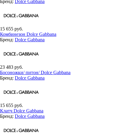
Бренд:
Dolce Gabbana
15 655 руб.
Комбинезон Dolce Gabbana
Бренд:
Dolce Gabbana
23 483 руб.
Босоножки/ питон/ Dolce Gabbana
Бренд:
Dolce Gabbana
15 655 руб.
Клатч Dolce Gabbana
Бренд:
Dolce Gabbana