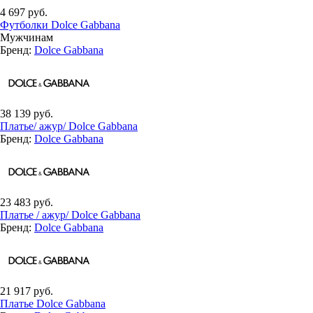
4 697 руб.
Футболки Dolce Gabbana
Мужчинам
Бренд:
Dolce Gabbana
38 139 руб.
Платье/ ажур/ Dolce Gabbana
Бренд:
Dolce Gabbana
23 483 руб.
Платье / ажур/ Dolce Gabbana
Бренд:
Dolce Gabbana
21 917 руб.
Платье Dolce Gabbana