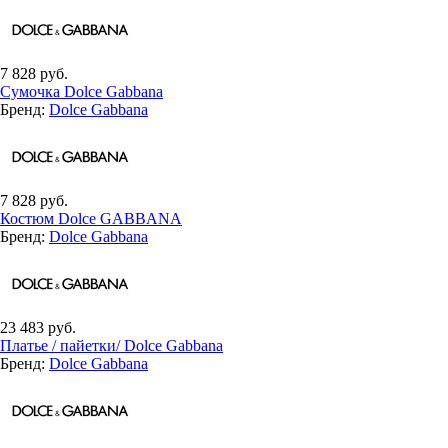
7 828 руб.
Сумочка Dolce Gabbana
Бренд:
Dolce Gabbana
7 828 руб.
Костюм Dolce GABBANA
Бренд:
Dolce Gabbana
23 483 руб.
Платье / пайетки/ Dolce Gabbana
Бренд:
Dolce Gabbana