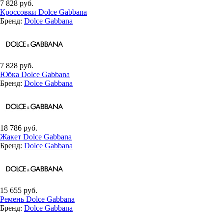
7 828 руб.
Кроссовки Dolce Gabbana
Бренд:
Dolce Gabbana
7 828 руб.
Юбка Dolce Gabbana
Бренд:
Dolce Gabbana
18 786 руб.
Жакет Dolce Gabbana
Бренд:
Dolce Gabbana
15 655 руб.
Ремень Dolce Gabbana
Бренд:
Dolce Gabbana