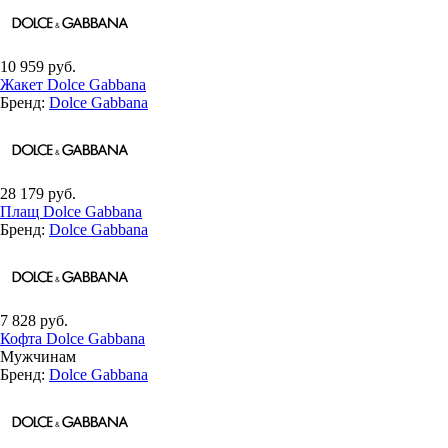
10 959 руб.
Жакет Dolce Gabbana
Бренд:
Dolce Gabbana
28 179 руб.
Плащ Dolce Gabbana
Бренд:
Dolce Gabbana
7 828 руб.
Кофта Dolce Gabbana
Мужчинам
Бренд:
Dolce Gabbana