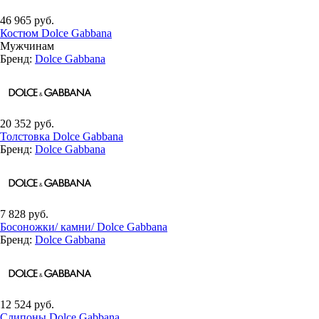
46 965 руб.
Костюм Dolce Gabbana
Мужчинам
Бренд:
Dolce Gabbana
20 352 руб.
Толстовка Dolce Gabbana
Бренд:
Dolce Gabbana
7 828 руб.
Босоножки/ камни/ Dolce Gabbana
Бренд:
Dolce Gabbana
12 524 руб.
Слипоны Dolce Gabbana