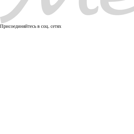
Присоединяйтесь в соц. сетях