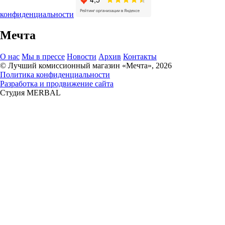
конфиденциальности
Мечта
О нас
Мы в прессе
Новости
Архив
Контакты
© Лучший комиссионный магазин «Мечта», 2026
Политика конфиденциальности
Разработка и продвижение сайта
Студия MERBAL