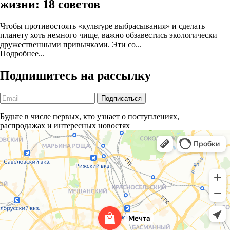
жизни: 18 советов
Чтобы противостоять «культуре выбрасывания» и сделать
планету хоть немного чище, важно обзавестись экологически
дружественными привычками. Эти со...
Подробнее...
Подпишитесь на рассылку
Будьте в числе первых, кто узнает о поступлениях,
распродажах и интересных новостях