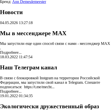
Бренд:
Ann Demeulemeester
Новости
04.05.2026 13:27:18
Мы в мессенджере MAX
Мы запустили еще один способ связи с нами - мессенджер MAX
.
Подробнее...
18.03.2022 11:47:54
Наш Телеграм канал
В связи с блокировкой Instgram на территории Российской
Федерации, мы запустили свой канал в Telegram. Спешите
подписаться: https://t.me/mecht...
Подробнее...
19.01.2022 01:34:35
Экологически дружественный образ