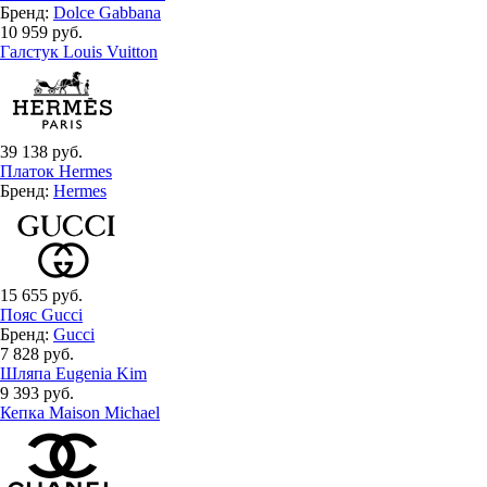
Бренд:
Dolce Gabbana
10 959 руб.
Галстук Louis Vuitton
39 138 руб.
Платок Hermes
Бренд:
Hermes
15 655 руб.
Пояс Gucci
Бренд:
Gucci
7 828 руб.
Шляпа Eugenia Kim
9 393 руб.
Кепка Maison Michael