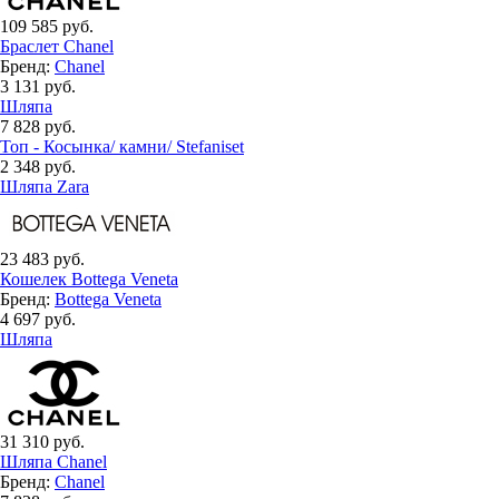
109 585 руб.
Браслет Chanel
Бренд:
Chanel
3 131 руб.
Шляпа
7 828 руб.
Топ - Косынка/ камни/ Stefaniset
2 348 руб.
Шляпа Zara
23 483 руб.
Кошелек Bottega Veneta
Бренд:
Bottega Veneta
4 697 руб.
Шляпа
31 310 руб.
Шляпа Chanel
Бренд:
Chanel