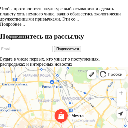
Чтобы противостоять «культуре выбрасывания» и сделать
планету хоть немного чище, важно обзавестись экологически
дружественными привычками. Эти со...
Подробнее...
Подпишитесь на рассылку
Будьте в числе первых, кто узнает о поступлениях,
распродажах и интересных новостях