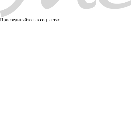
Присоединяйтесь в соц. сетях