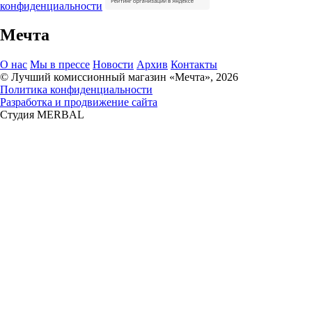
конфиденциальности
Мечта
О нас
Мы в прессе
Новости
Архив
Контакты
© Лучший комиссионный магазин «Мечта», 2026
Политика конфиденциальности
Разработка и продвижение сайта
Студия MERBAL