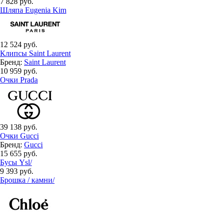
7 828 руб.
Шляпа Eugenia Kim
12 524 руб.
Клипсы Saint Laurent
Бренд:
Saint Laurent
10 959 руб.
Очки Prada
39 138 руб.
Очки Gucci
Бренд:
Gucci
15 655 руб.
Бусы Ysl/
9 393 руб.
Брошка / камни/