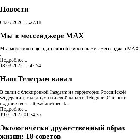
Новости
04.05.2026 13:27:18
Мы в мессенджере MAX
Мы запустили еще один способ связи с нами - мессенджер MAX
.
Подробнее...
18.03.2022 11:47:54
Наш Телеграм канал
В связи с блокировкой Instgram на территории Российской
Федерации, мы запустили свой канал в Telegram. Спешите
подписаться: https://t.me/mecht...
Подробнее...
19.01.2022 01:34:35
Экологически дружественный образ
жизни: 18 советов