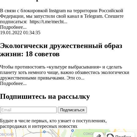
В связи с блокировкой Instgram на территории Российской
Федерации, мы запустили свой канал в Telegram. Спешите
подписаться: https://t.me/mecht...
Подробнее...
19.01.2022 01:34:35
Экологически дружественный образ
жизни: 18 советов
Чтобы противостоять «культуре выбрасывания» и сделать
планету хоть немного чище, важно обзавестись экологически
дружественными привычками. Эти со...
Подробнее...
Подпишитесь на рассылку
Будьте в числе первых, кто узнает о поступлениях,
распродажах и интересных новостях