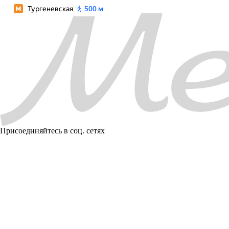
Присоединяйтесь в соц. сетях