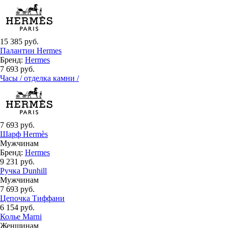
15 385 руб.
Палантин Hermes
Бренд:
Hermes
7 693 руб.
Часы / отделка камни /
7 693 руб.
Шарф Hermès
Мужчинам
Бренд:
Hermes
9 231 руб.
Ручка Dunhill
Мужчинам
7 693 руб.
Цепочка Тиффани
6 154 руб.
Колье Marni
Женщинам