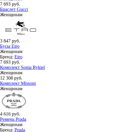
7 693 руб.
Браслет Gucci
Женщинам
3 847 руб.
Бусы Etro
Женщинам
Бренд:
Etro
7 693 руб.
Комплект Sonia Rykiel
Женщинам
12 308 руб.
Комплект Missoni
Женщинам
4 616 руб.
Ремень Prada
Женщинам
Бренд:
Prada