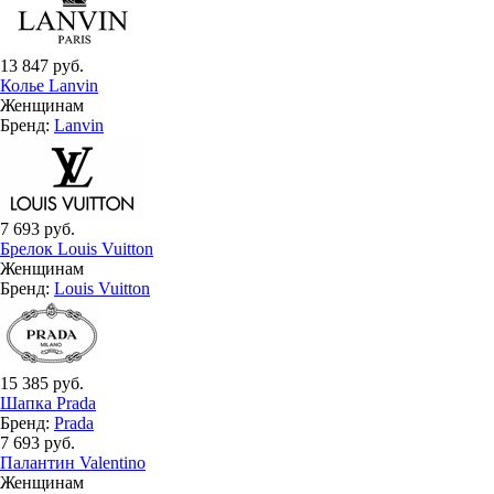
13 847 руб.
Колье Lanvin
Женщинам
Бренд:
Lanvin
7 693 руб.
Брелок Louis Vuitton
Женщинам
Бренд:
Louis Vuitton
15 385 руб.
Шапка Prada
Бренд:
Prada
7 693 руб.
Палантин Valentino
Женщинам