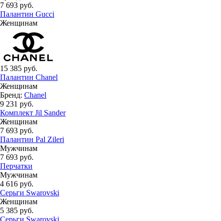
7 693 руб.
Палантин Gucci
Женщинам
15 385 руб.
Палантин Chanel
Женщинам
Бренд:
Chanel
9 231 руб.
Комплект Jil Sander
Женщинам
7 693 руб.
Палантин Pal Zileri
Мужчинам
7 693 руб.
Перчатки
Мужчинам
4 616 руб.
Серьги Swarovski
Женщинам
5 385 руб.
Серьги Swarovski