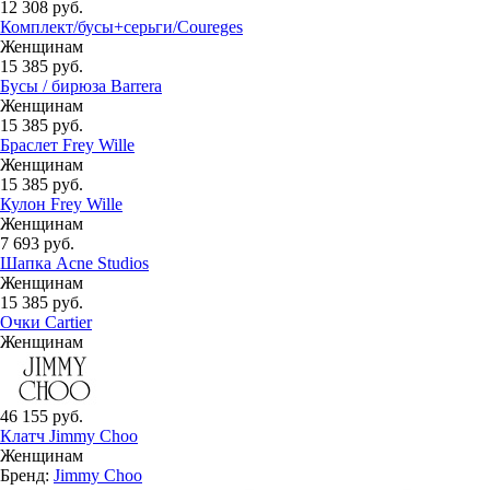
12 308 руб.
Комплект/бусы+серьги/Coureges
Женщинам
15 385 руб.
Бусы / бирюза Barrera
Женщинам
15 385 руб.
Браслет Frey Wille
Женщинам
15 385 руб.
Кулон Frey Wille
Женщинам
7 693 руб.
Шапка Acne Studios
Женщинам
15 385 руб.
Очки Cartier
Женщинам
46 155 руб.
Клатч Jimmy Choo
Женщинам
Бренд:
Jimmy Choo