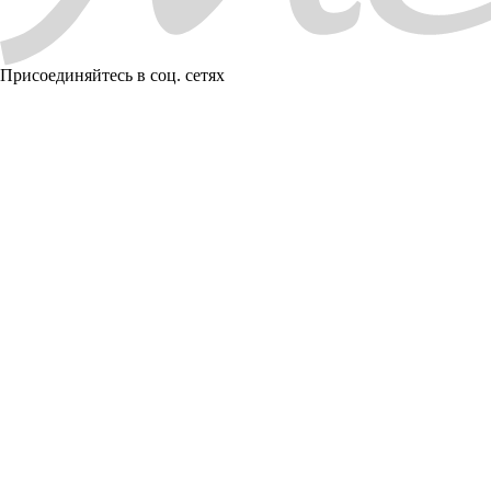
Присоединяйтесь в соц. сетях