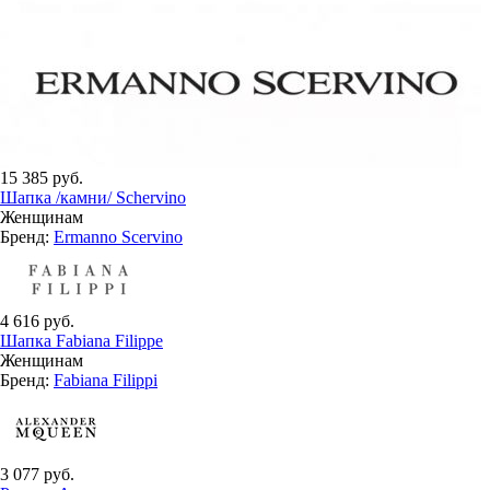
15 385 руб.
Шапка /камни/ Schervino
Женщинам
Бренд:
Ermanno Scervino
4 616 руб.
Шапка Fabiana Filippe
Женщинам
Бренд:
Fabiana Filippi
3 077 руб.