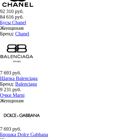
92 310 руб.
84 616 руб.
Бусы Chanel
Женщинам
Бренд:
Chanel
7 693 руб.
Шапка Balenciaga
Бренд:
Balenciaga
9 231 руб.
Очки Marni
Женщинам
7 693 руб.
Брошка Dolce Gabbana