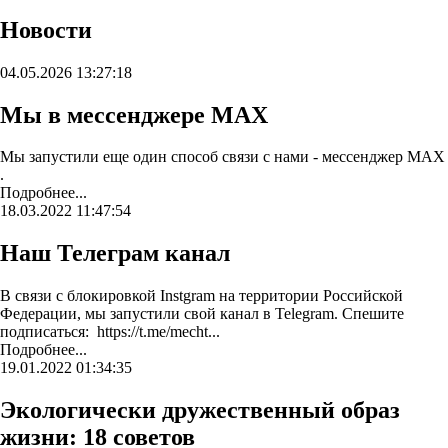
Новости
04.05.2026 13:27:18
Мы в мессенджере MAX
Мы запустили еще один способ связи с нами - мессенджер MAX
.
Подробнее...
18.03.2022 11:47:54
Наш Телеграм канал
В связи с блокировкой Instgram на территории Российской
Федерации, мы запустили свой канал в Telegram. Спешите
подписаться: https://t.me/mecht...
Подробнее...
19.01.2022 01:34:35
Экологически дружественный образ
жизни: 18 советов