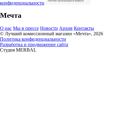
конфиденциальности
Мечта
О нас
Мы в прессе
Новости
Архив
Контакты
© Лучший комиссионный магазин «Мечта», 2026
Политика конфиденциальности
Разработка и продвижение сайта
Студия MERBAL