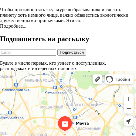
Чтобы противостоять «культуре выбрасывания» и сделать
планету хоть немного чище, важно обзавестись экологически
дружественными привычками. Эти со...
Подробнее...
Подпишитесь на рассылку
Будьте в числе первых, кто узнает о поступлениях,
распродажах и интересных новостях