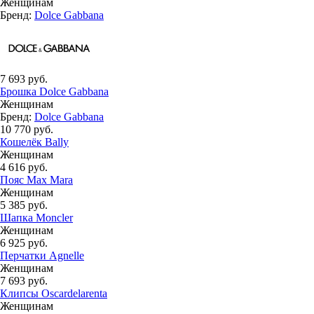
Женщинам
Бренд:
Dolce Gabbana
7 693 руб.
Брошка Dolce Gabbana
Женщинам
Бренд:
Dolce Gabbana
10 770 руб.
Кошелёк Bally
Женщинам
4 616 руб.
Пояс Max Mara
Женщинам
5 385 руб.
Шапка Moncler
Женщинам
6 925 руб.
Перчатки Agnelle
Женщинам
7 693 руб.
Клипсы Oscardelarenta
Женщинам