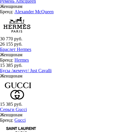
Ремень Amcqueen
Женщинам
Бренд:
Аlexander McQueen
30 770 руб.
26 155 руб.
Браслет Hermes
Женщинам
Бренд:
Hermes
15 385 руб.
Бусы /жемчуг/ Just Cavalli
Женщинам
15 385 руб.
Серьги Gucci
Женщинам
Бренд:
Gucci