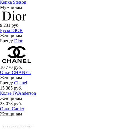
Кепка Stetson
Мужчинам
9 231 руб.
Бусы DIOR
Женщинам
Бренд:
Dior
10 770 руб.
Очки CHANEL
Женщинам
Бренд:
Chanel
15 385 руб.
Колье JWAnderson
Женщинам
23 078 руб.
Очки Cartier
Женщинам