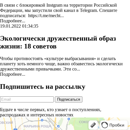
В связи с блокировкой Instgram на территории Российской
Федерации, мы запустили свой канал в Telegram. Спешите
подписаться: https://t.me/mecht...
Подробнее...
19.01.2022 01:34:35
Экологически дружественный образ
жизни: 18 советов
Чтобы противостоять «культуре выбрасывания» и сделать
планету хоть немного чище, важно обзавестись экологически
дружественными привычками. Эти со...
Подробнее...
Подпишитесь на рассылку
Будьте в числе первых, кто узнает о поступлениях,
распродажах и интересных новостях