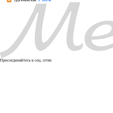
Присоединяйтесь в соц. сетях