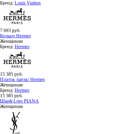
Бренд:
Louis Vuitton
7 693 руб.
Кольцо Hermes
Женщинам
Бренд:
Hermes
15 385 руб.
Платок /шёлк/ Hermes
Женщинам
Бренд:
Hermes
15 385 руб.
Шарф Loro PIANA
Женщинам