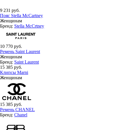
9 231 руб.
Пояс Stella McCartney
Женщинам
Бренд:
Stella McCrtney
10 770 руб.
Ремень Saint Laurent
Женщинам
Бренд:
Saint Laurent
15 385 руб.
Клипсы Marni
Женщинам
15 385 руб.
Ремень CHANEL
Бренд:
Chanel