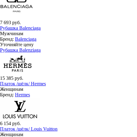
7 693 руб.
Рубашка Balenciaga
Мужчинам
Бренд:
Balenciaga
Уточняйте цену
Рубашка Balenziaga
15 385 руб.
Платок /шёлк/ Hermes
Женщинам
Бренд:
Hermes
6 154 руб.
Платок /шёлк/ Louis Vuitton
Женщинам