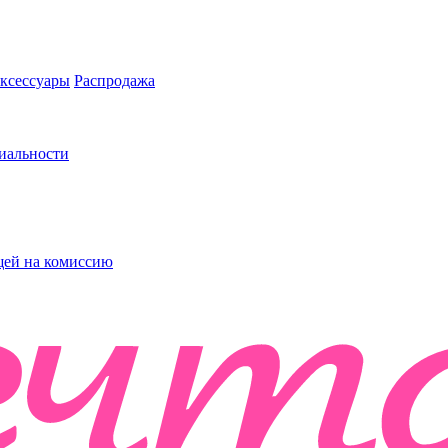
ксессуары
Распродажа
иальности
ей на комиссию