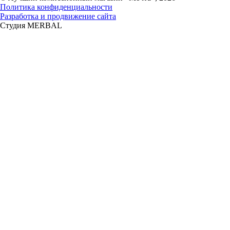
Политика конфиденциальности
Разработка и продвижение сайта
Студия MERBAL