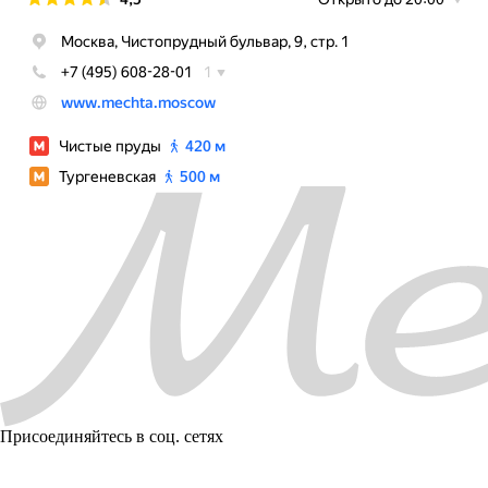
Присоединяйтесь в соц. сетях