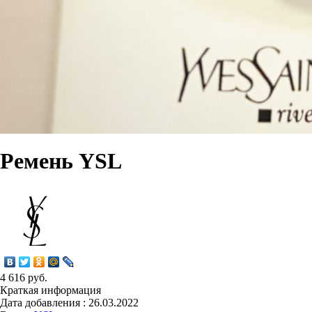
Ремень YSL
4 616 руб.
Краткая информация
Дата добавления : 26.03.2022