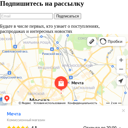
Подпишитесь на рассылку
Будьте в числе первых, кто узнает о поступлениях,
распродажах и интересных новостях