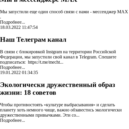
Мы запустили еще один способ связи с нами - мессенджер MAX
.
Подробнее...
18.03.2022 11:47:54
Наш Телеграм канал
В связи с блокировкой Instgram на территории Российской
Федерации, мы запустили свой канал в Telegram. Спешите
подписаться: https://t.me/mecht...
Подробнее...
19.01.2022 01:34:35
Экологически дружественный образ
жизни: 18 советов
Чтобы противостоять «культуре выбрасывания» и сделать
планету хоть немного чище, важно обзавестись экологически
дружественными привычками. Эти со...
Подробнее...