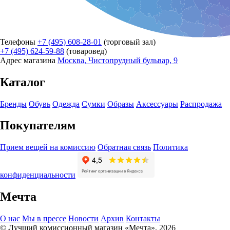
Телефоны
+7 (495) 608-28-01
(торговый зал)
+7 (495) 624-59-88
(товаровед)
Адрес магазина
Москва, Чистопрудный бульвар, 9
Каталог
Бренды
Обувь
Одежда
Сумки
Образы
Аксессуары
Распродажа
Покупателям
Прием вещей на комиссию
Обратная связь
Политика
конфиденциальности
Мечта
О нас
Мы в прессе
Новости
Архив
Контакты
© Лучший комиссионный магазин «Мечта», 2026