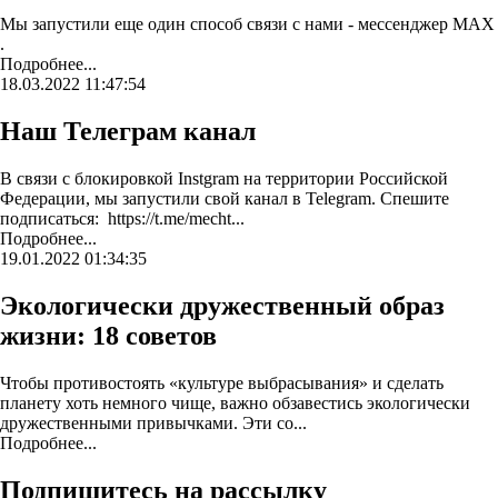
Мы запустили еще один способ связи с нами - мессенджер MAX
.
Подробнее...
18.03.2022 11:47:54
Наш Телеграм канал
В связи с блокировкой Instgram на территории Российской
Федерации, мы запустили свой канал в Telegram. Спешите
подписаться: https://t.me/mecht...
Подробнее...
19.01.2022 01:34:35
Экологически дружественный образ
жизни: 18 советов
Чтобы противостоять «культуре выбрасывания» и сделать
планету хоть немного чище, важно обзавестись экологически
дружественными привычками. Эти со...
Подробнее...
Подпишитесь на рассылку