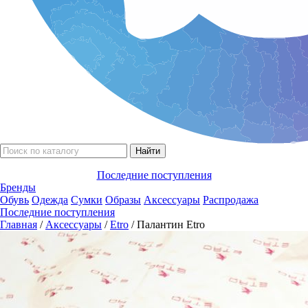
Последние поступления
Бренды
Обувь
Одежда
Сумки
Образы
Аксессуары
Распродажа
Последние поступления
Главная
/
Аксессуары
/
Etro
/ Палантин Etro