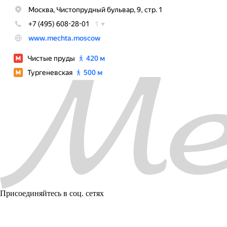
Присоединяйтесь в соц. сетях