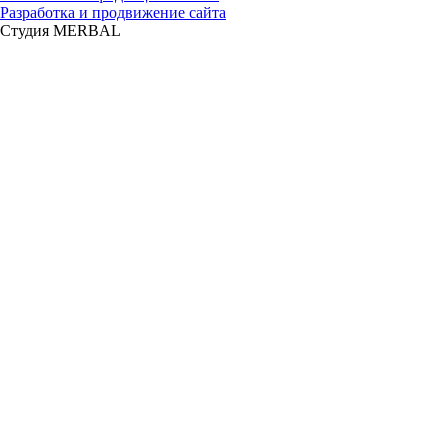
Разработка и продвижение сайта
Студия MERBAL