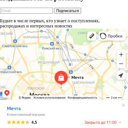
Будьте в числе первых, кто узнает о поступлениях,
распродажах и интересных новостях