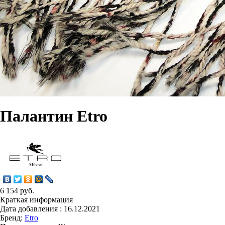
Палантин Etro
6 154 руб.
Краткая информация
Дата добавления : 16.12.2021
Бренд:
Etro