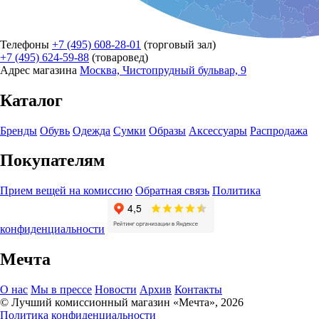
Телефоны
+7 (495) 608-28-01
(торговый зал)
+7 (495) 624-59-88
(товаровед)
Адрес магазина
Москва, Чистопрудный бульвар, 9
Каталог
Бренды
Обувь
Одежда
Сумки
Образы
Аксессуары
Распродажа
Покупателям
Прием вещей на комиссию
Обратная связь
Политика
конфиденциальности
Мечта
О нас
Мы в прессе
Новости
Архив
Контакты
© Лучший комиссионный магазин «Мечта», 2026
Политика конфиденциальности