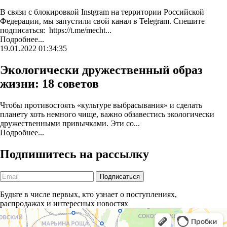
В связи с блокировкой Instgram на территории Российской
Федерации, мы запустили свой канал в Telegram. Спешите
подписаться: https://t.me/mecht...
Подробнее...
19.01.2022 01:34:35
Экологически дружественный образ
жизни: 18 советов
Чтобы противостоять «культуре выбрасывания» и сделать
планету хоть немного чище, важно обзавестись экологически
дружественными привычками. Эти со...
Подробнее...
Подпишитесь на рассылку
Будьте в числе первых, кто узнает о поступлениях,
распродажах и интересных новостях