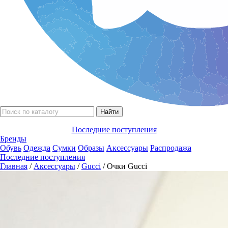
Последние поступления
Бренды
Обувь
Одежда
Сумки
Образы
Аксессуары
Распродажа
Последние поступления
Главная
/
Аксессуары
/
Gucci
/ Очки Gucci