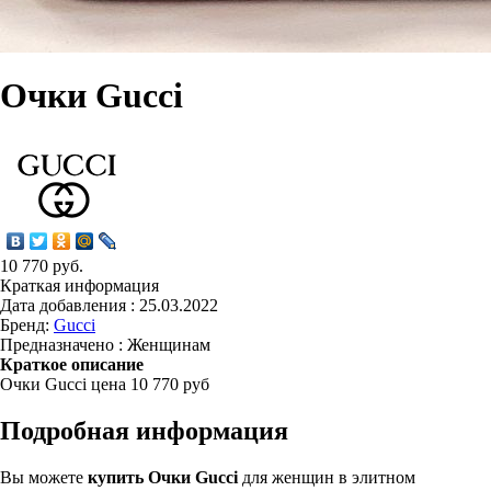
Очки Gucci
10 770 руб.
Краткая информация
Дата добавления : 25.03.2022
Бренд:
Gucci
Предназначено : Женщинам
Краткое описание
Очки Gucci цена 10 770 руб
Подробная информация
Вы можете
купить Очки Gucci
для женщин в элитном