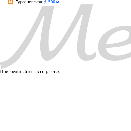
Присоединяйтесь в соц. сетях